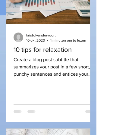
kristofvandervoort
10 okt 2020
1 minuten om te lezen
10 tips for relaxation
Create a blog post subtitle that
summarizes your post in a few short,
punchy sentences and entices your
audience to continue reading....